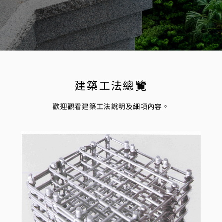
建築工法總覽
歡迎觀看建築工法說明及細項內容。