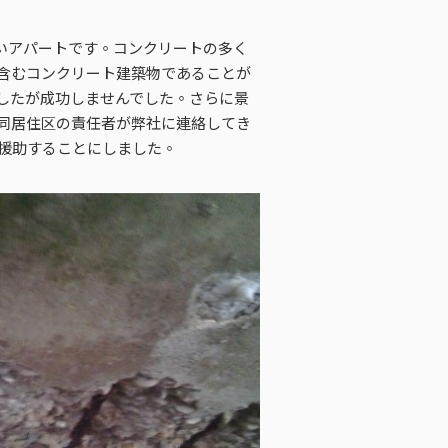
ないアパートです。コンクリートの多く
含むコンクリート建築物であることが
したが成功しませんでした。さらに景
同居住区の責任者が弊社に連絡してき
を援助することにしました。